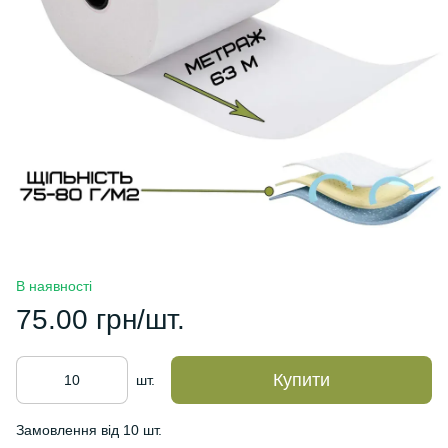
В наявності
75.00 грн/шт.
Купити
шт.
Замовлення від 10 шт.