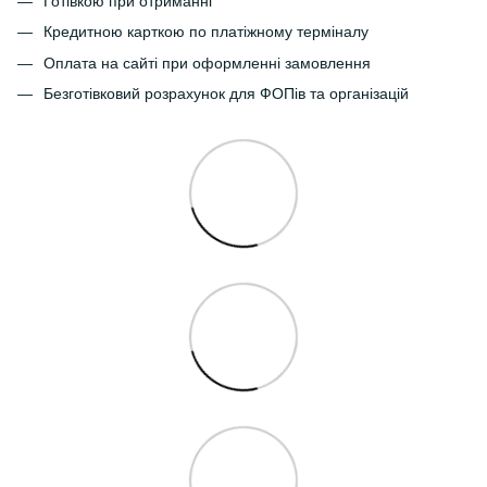
Готівкою при отриманні
Кредитною карткою по платіжному терміналу
Оплата на сайті при оформленні замовлення
Безготівковий розрахунок для ФОПів та організацій