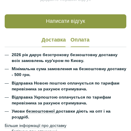
Написати відгук
Доставка
Оплата
2026 рік дарує безстрокову безкоштовну доставку
всіх замовлень кур'єром по Києву.
Мінімальна сума замовлення на безкоштовну доставку
- 500 грн.
Відправка Новою поштою оплачується по тарифам
перевізника за рахунок отримувача.
Відправка Укрпоштою оплачується по тарифам
перевізника за рахунок отримувача.
Умови
безкоштовної
доставки діють на опт і на
роздріб.
Більше інформації про доставку