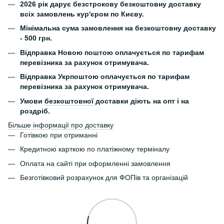
2026 рік дарує безстрокову безкоштовну доставку
всіх замовлень кур'єром по Києву.
Мінімальна сума замовлення на безкоштовну доставку
- 500 грн.
Відправка Новою поштою оплачується по тарифам
перевізника за рахунок отримувача.
Відправка Укрпоштою оплачується по тарифам
перевізника за рахунок отримувача.
Умови
безкоштовної
доставки діють на опт і на
роздріб.
Більше інформації про доставку
Готівкою при отриманні
Кредитною карткою по платіжному терміналу
Оплата на сайті при оформленні замовлення
Безготівковий розрахунок для ФОПів та організацій