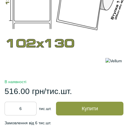
В наявності
516.00 грн/тис.шт.
Купити
тис.шт.
Замовлення від 6 тис.шт.