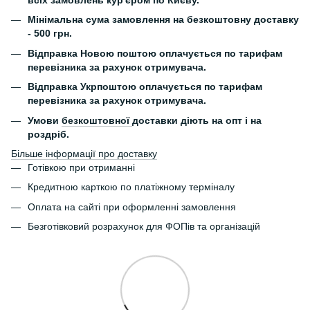
всіх замовлень кур'єром по Києву.
Мінімальна сума замовлення на безкоштовну доставку
- 500 грн.
Відправка Новою поштою оплачується по тарифам
перевізника за рахунок отримувача.
Відправка Укрпоштою оплачується по тарифам
перевізника за рахунок отримувача.
Умови
безкоштовної
доставки діють на опт і на
роздріб.
Більше інформації про доставку
Готівкою при отриманні
Кредитною карткою по платіжному терміналу
Оплата на сайті при оформленні замовлення
Безготівковий розрахунок для ФОПів та організацій