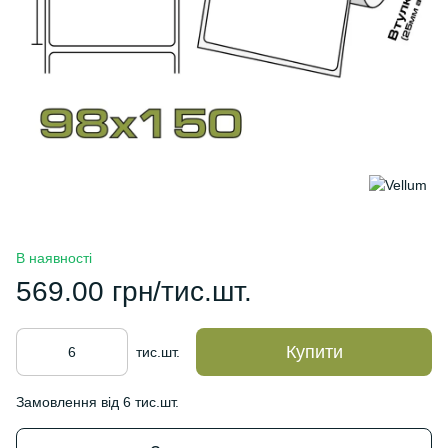
В наявності
569.00 грн/тис.шт.
Купити
тис.шт.
Замовлення від 6 тис.шт.