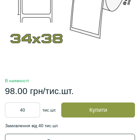
В наявності
98.00 грн/тис.шт.
Купити
тис.шт.
Замовлення від 40 тис.шт.