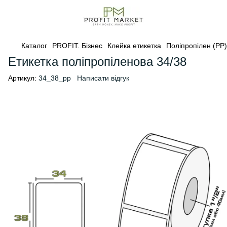
Каталог
PROFIT. Бізнес
Клейка етикетка
Поліпропілен (PP)
Етикетка поліпропіленова 34/38
Артикул:
34_38_pp
Написати відгук