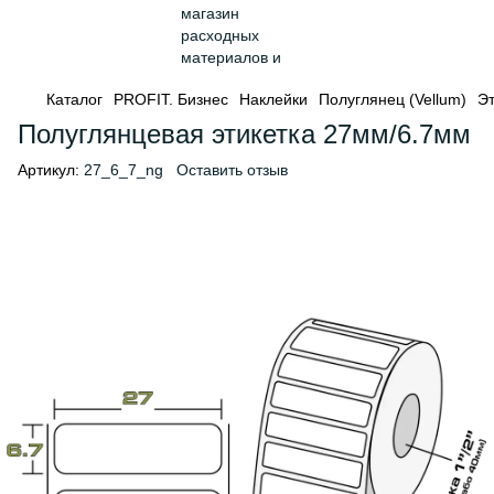
Каталог
PROFIT. Бизнес
Наклейки
Полуглянец (Vellum)
Эт
Полуглянцевая этикетка 27мм/6.7мм
Артикул:
27_6_7_ng
Оставить отзыв