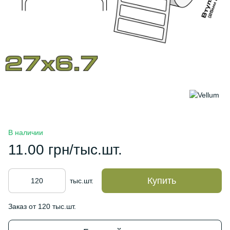
В наличии
11.00 грн/тыс.шт.
Купить
тыс.шт.
Заказ от 120 тыс.шт.