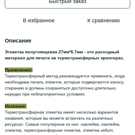
Быстрый заказ
В избранное
К сравнению
Описание
Этикетка полуглянцевая 27мм*6.7мм - это расходный
материал для печати на термотрансферных принтерах.
Применение:
Термотрансферный метод рекомендуется применять, когда
необходима печать этикеток, которые подвергаются износу,
стиранию и должны сохраняться достаточно длительно,
нередко при неблагоприятных условиях.
Название:
Термотрансферная этикетка имеет несколько вариантов
названия, которые вы можете встречать на различных
ресурсах. Самые популярные из них: наклейка, наклейка,
этикетка, термотрансферная этикетка, этикетка vellum,