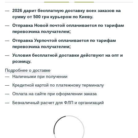
2026 дарит бесплатную доставку всех заказов на
сумму от 500 грн курьером по Киеву.
Отправка Новой почтой оплачивается по тарифам
перевозчика получателем;
Отправка Укрпочтой оплачивается по тарифам
перевозчика получателем;
Условия бесплатной доставки действуют на опт и
розницу.
Подробнее о доставке
Наличными при получении
Кредитной картой по платежному терминалу
Оплата на сайте при оформлении заказа
Безналичный расчет для ФЛП и организаций