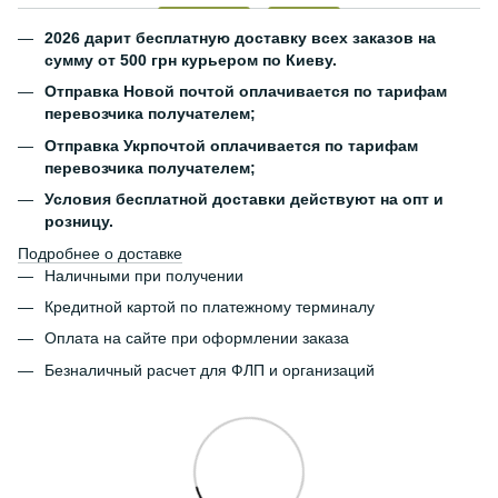
2026 дарит бесплатную доставку всех заказов на
сумму от 500 грн курьером по Киеву.
Отправка Новой почтой оплачивается по тарифам
перевозчика получателем;
Отправка Укрпочтой оплачивается по тарифам
перевозчика получателем;
Условия бесплатной доставки действуют на опт и
розницу.
Подробнее о доставке
Наличными при получении
Кредитной картой по платежному терминалу
Оплата на сайте при оформлении заказа
Безналичный расчет для ФЛП и организаций