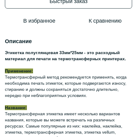
Быстрый заказ
В избранное
К сравнению
Описание
Этикетка полуглянцевая 33мм*25мм - это расходный
материал для печати на термотрансферных принтерах.
Применение:
Термотрансферный метод рекомендуется применять, когда
необходима печать этикеток, которые подвергаются износу,
стиранию и должны сохраняться достаточно длительно,
нередко при неблагоприятных условиях.
Название:
Термотрансферная этикетка имеет несколько вариантов
названия, которые вы можете встречать на различных
ресурсах. Самые популярные из них: наклейка, наклейка,
этикетка, термотрансферная этикетка, этикетка vellum,