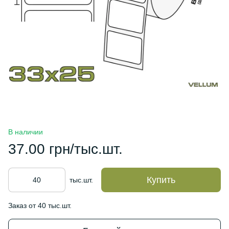
В наличии
37.00 грн/тыс.шт.
Купить
тыс.шт.
Заказ от 40 тыс.шт.