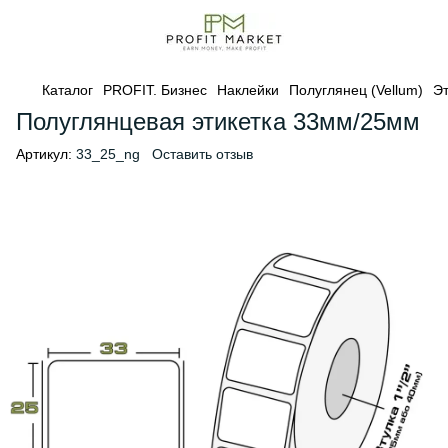
Каталог
PROFIT. Бизнес
Наклейки
Полуглянец (Vellum)
Эт
Полуглянцевая этикетка 33мм/25мм
Артикул:
33_25_ng
Оставить отзыв