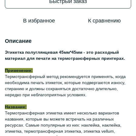
Быстрый заказ
В избранное
К сравнению
Описание
Этикетка полуглянцевая 45мм*45мм - это расходный
материал для печати на термотрансферных принтерах.
Применение:
Термотрансферный метод рекомендуется применять, когда
необходима печать этикеток, которые подвергаются износу,
стиранию и должны сохраняться достаточно длительно,
нередко при неблагоприятных условиях.
Название:
Термотрансферная этикетка имеет несколько вариантов
названия, которые вы можете встречать на различных
ресурсах. Самые популярные из них: наклейка, наклейка,
этикетка, термотрансферная этикетка, этикетка vellum,