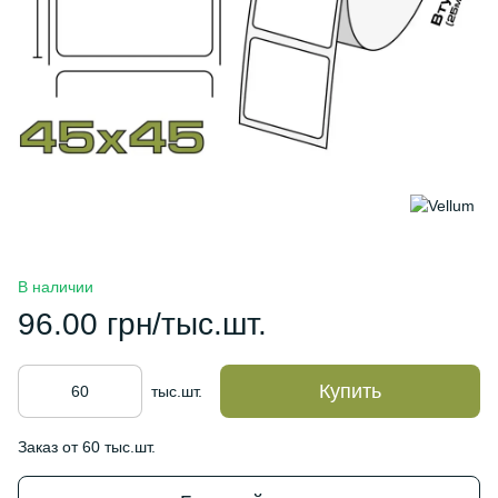
В наличии
96.00 грн/тыс.шт.
Купить
тыс.шт.
Заказ от 60 тыс.шт.