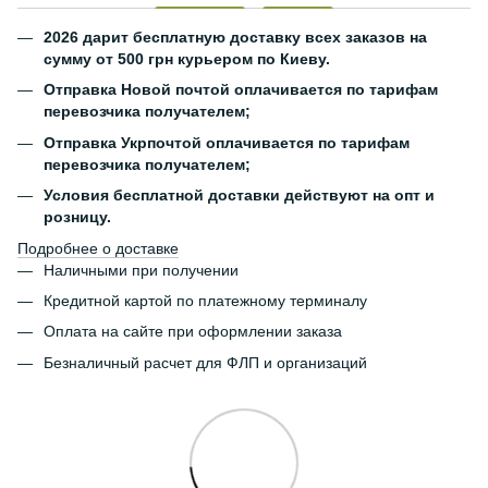
2026 дарит бесплатную доставку всех заказов на
сумму от 500 грн курьером по Киеву.
Отправка Новой почтой оплачивается по тарифам
перевозчика получателем;
Отправка Укрпочтой оплачивается по тарифам
перевозчика получателем;
Условия бесплатной доставки действуют на опт и
розницу.
Подробнее о доставке
Наличными при получении
Кредитной картой по платежному терминалу
Оплата на сайте при оформлении заказа
Безналичный расчет для ФЛП и организаций