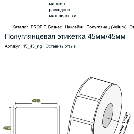
Каталог
PROFIT. Бизнес
Наклейки
Полуглянец (Vellum)
Эт
Полуглянцевая этикетка 45мм/45мм
Артикул:
45_45_ng
Оставить отзыв