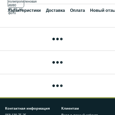
Характеристики
Доставка
Оплата
Новый отзы
Контактная информация
Клиентам