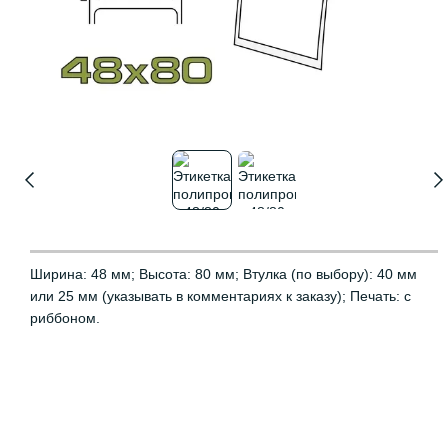
Ширина: 48 мм; Высота: 80 мм; Втулка (по выбору): 40 мм
или 25 мм (указывать в комментариях к заказу); Печать: с
риббоном.