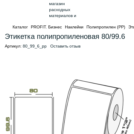
Каталог
PROFIT. Бизнес
Наклейки
Полипропилен (PP)
Эт
Этикетка полипропиленовая 80/99.6
Артикул:
80_99_6_pp
Оставить отзыв