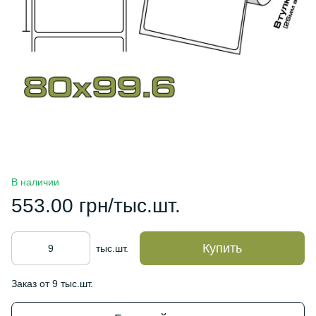
В наличии
553.00 грн/тыс.шт.
Купить
тыс.шт.
Заказ от 9 тыс.шт.