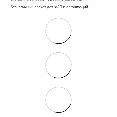
Безналичный расчет для ФЛП и организаций