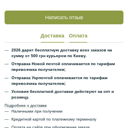
Написать отзыв
Доставка
Оплата
2026 дарит бесплатную доставку всех заказов на
сумму от 500 грн курьером по Киеву.
Отправка Новой почтой оплачивается по тарифам
перевозчика получателем;
Отправка Укрпочтой оплачивается по тарифам
перевозчика получателем;
Условия бесплатной доставки действуют на опт и
розницу.
Подробнее о доставке
Наличными при получении
Кредитной картой по платежному терминалу
Оплата на сайте при оформлении заказа