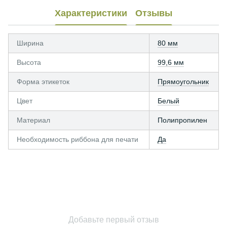
Характеристики
Отзывы
Ширина
80 мм
Высота
99,6 мм
Форма этикеток
Прямоугольник
Цвет
Белый
Материал
Полипропилен
Необходимость риббона для печати
Да
Добавьте первый отзыв