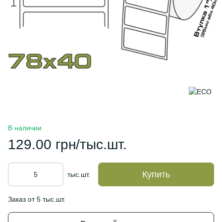
В наличии
129.00 грн/тыс.шт.
Купить
тыс.шт.
Заказ от 5 тыс.шт.