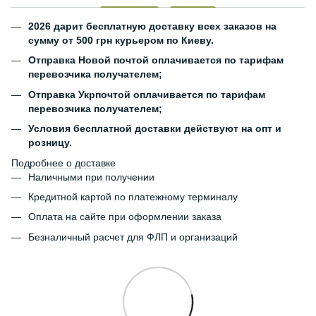
2026 дарит бесплатную доставку всех заказов на
сумму от 500 грн курьером по Киеву.
Отправка Новой почтой оплачивается по тарифам
перевозчика получателем;
Отправка Укрпочтой оплачивается по тарифам
перевозчика получателем;
Условия бесплатной доставки действуют на опт и
розницу.
Подробнее о доставке
Наличными при получении
Кредитной картой по платежному терминалу
Оплата на сайте при оформлении заказа
Безналичный расчет для ФЛП и организаций