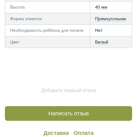
Высота
40 мм
Форма этикеток
Прямоугольник
Необходимость риббона для печати
Нет
Цвет
Белый
Добавьте первый отзыв
Написать отзыв
Доставка
Оплата