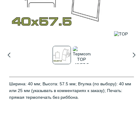
Ширина: 40 мм; Высота: 57.5 мм; Втулка (по выбору): 40 мм
или 25 мм (указывать в комментариях к заказу); Печать:
прямая термопечать без риббона.