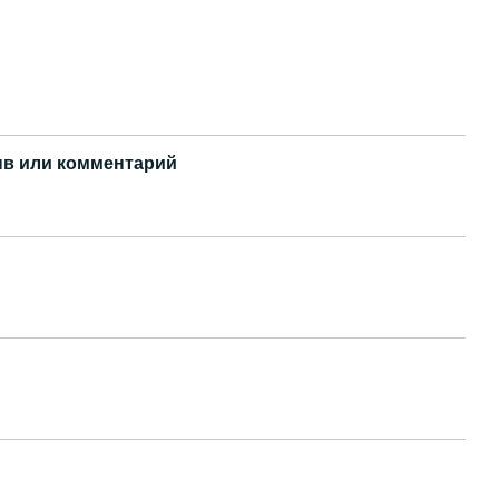
в или комментарий