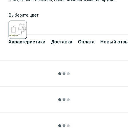
Выберите цвет
Характеристики
Доставка
Оплата
Новый отзы