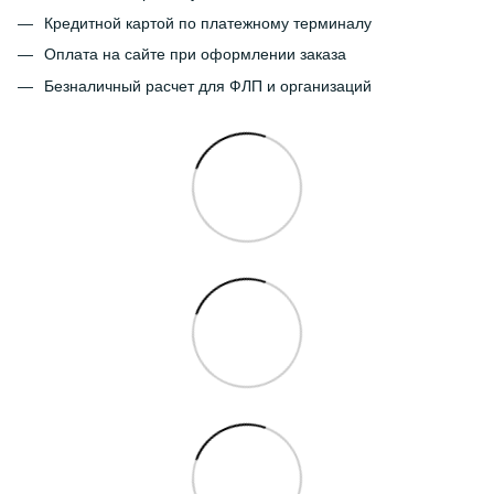
Кредитной картой по платежному терминалу
Оплата на сайте при оформлении заказа
Безналичный расчет для ФЛП и организаций