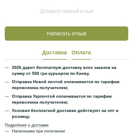
Добавьте первый отзыв
Написать отзыв
Доставка
Оплата
2026 дарит бесплатную доставку всех заказов на
сумму от 500 грн курьером по Киеву.
Отправка Новой почтой оплачивается по тарифам
перевозчика получателем;
Отправка Укрпочтой оплачивается по тарифам
перевозчика получателем;
Условия бесплатной доставки действуют на опт и
розницу.
Подробнее о доставке
Наличными при получении