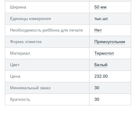
Ширина
50 мм
Единицы измерения
тыс.шт.
Необходимость риббона для печати
Нет
Форма этикеток
Прямоугольник
Материал
Термотоп
Цвет
Белый
Цена
232.00
Минимальный заказ
30
Кратность
30