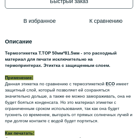
Быстрый заказ
В избранное
К сравнению
Описание
Термоэтикетка Т.TOP 50мм*81.5мм - это расходный
материал для печати исключительно на
термопринтерах. Этиктка с защищенным слоем.
Применение:
Данная этикетка по сравнению с термоэтикеткой
ЕСО
имеет
защитный слой, который позволяет ей сохраняться
значительно дольше, а также ее можно замораживать, она не
будет бояться конденсата. Но это материал этикетки с
ограниченным сроком использования, так как она будет
тускнеть со временем, выгорать от прямых солнечных лучей и
при долгом контакте с водой будет портиться.
Как печатать: