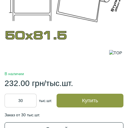
В наличии
232.00 грн/тыс.шт.
Купить
тыс.шт.
Заказ от 30 тыс.шт.