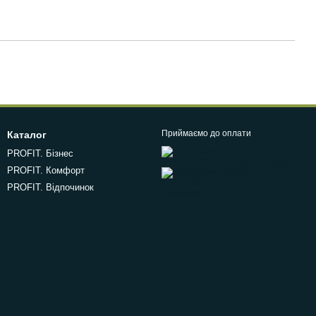
Приймаємо до оплати
Каталог
PROFIT. Бізнес
PROFIT. Комфорт
PROFIT. Відпочинок