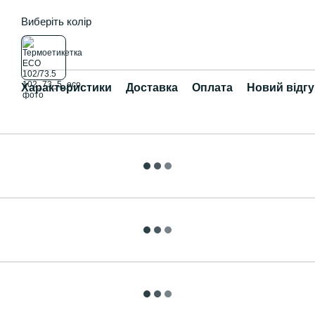
Виберіть колір
Характеристики
Доставка
Оплата
Новий відгу