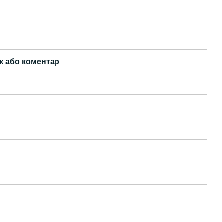
к або коментар