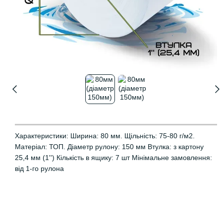
Характеристики: Ширина: 80 мм. Щільність: 75-80 г/м2.
Матеріал: ТОП. Діаметр рулону: 150 мм Втулка: з картону
25,4 мм (1'') Кількість в ящику: 7 шт Мінімальне замовлення:
від 1-го рулона