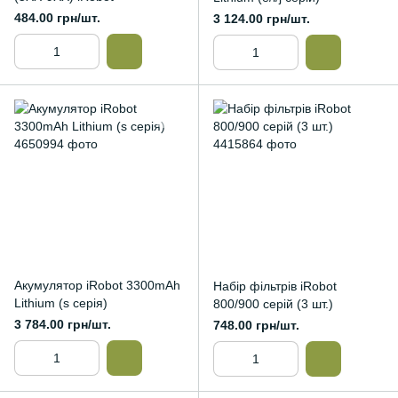
484.00 грн/шт.
3 124.00 грн/шт.
Акумулятор iRobot 3300mAh
Набір фільтрів iRobot
Lithium (s серія)
800/900 серій (3 шт.)
3 784.00 грн/шт.
748.00 грн/шт.