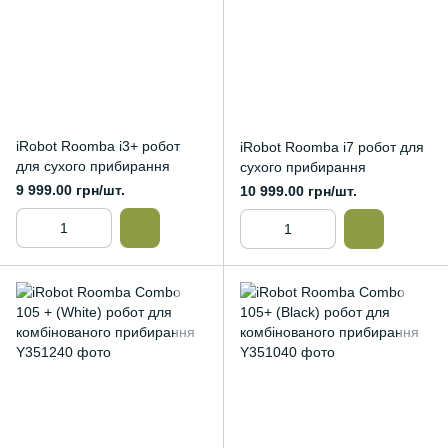
iRobot Roomba i3+ робот
iRobot Roomba i7 робот для
для сухого прибирання
сухого прибирання
9 999.00 грн/шт.
10 999.00 грн/шт.