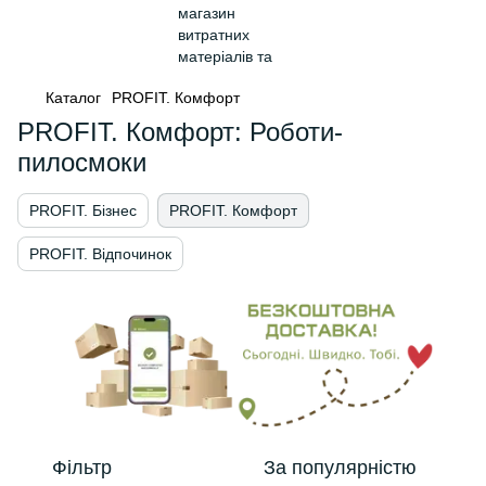
Каталог
PROFIT. Комфорт
PROFIT. Комфорт: Роботи-
пилосмоки
PROFIT. Бізнес
PROFIT. Комфорт
PROFIT. Відпочинок
Фільтр
За популярністю