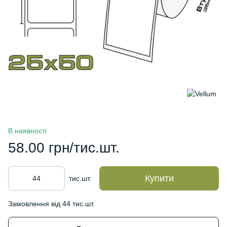
В наявності
58.00 грн/тис.шт.
Купити
тис.шт.
Замовлення від 44 тис.шт.