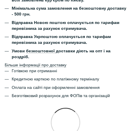
всіх замовлень кур'єром по Києву.
Мінімальна сума замовлення на безкоштовну доставку
- 500 грн.
Відправка Новою поштою оплачується по тарифам
перевізника за рахунок отримувача.
Відправка Укрпоштою оплачується по тарифам
перевізника за рахунок отримувача.
Умови
безкоштовної
доставки діють на опт і на
роздріб.
Більше інформації про доставку
Готівкою при отриманні
Кредитною карткою по платіжному терміналу
Оплата на сайті при оформленні замовлення
Безготівковий розрахунок для ФОПів та організацій