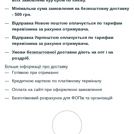
всіх замовлень кур'єром по Києву.
Мінімальна сума замовлення на безкоштовну доставку
- 500 грн.
Відправка Новою поштою оплачується по тарифам
перевізника за рахунок отримувача.
Відправка Укрпоштою оплачується по тарифам
перевізника за рахунок отримувача.
Умови
безкоштовної
доставки діють на опт і на
роздріб.
Більше інформації про доставку
Готівкою при отриманні
Кредитною карткою по платіжному терміналу
Оплата на сайті при оформленні замовлення
Безготівковий розрахунок для ФОПів та організацій