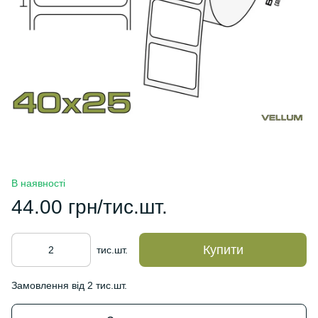
В наявності
44.00 грн/тис.шт.
Купити
тис.шт.
Замовлення від 2 тис.шт.