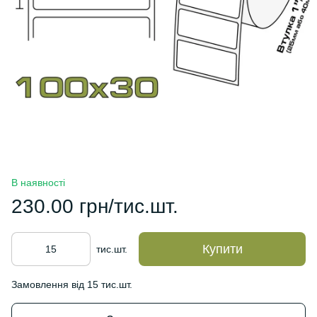
В наявності
230.00 грн/тис.шт.
Купити
тис.шт.
Замовлення від 15 тис.шт.