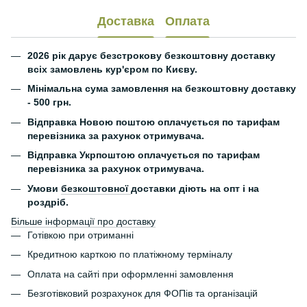
Доставка
Оплата
2026 рік дарує безстрокову безкоштовну доставку
всіх замовлень кур'єром по Києву.
Мінімальна сума замовлення на безкоштовну доставку
- 500 грн.
Відправка Новою поштою оплачується по тарифам
перевізника за рахунок отримувача.
Відправка Укрпоштою оплачується по тарифам
перевізника за рахунок отримувача.
Умови
безкоштовної
доставки діють на опт і на
роздріб.
Більше інформації про доставку
Готівкою при отриманні
Кредитною карткою по платіжному терміналу
Оплата на сайті при оформленні замовлення
Безготівковий розрахунок для ФОПів та організацій