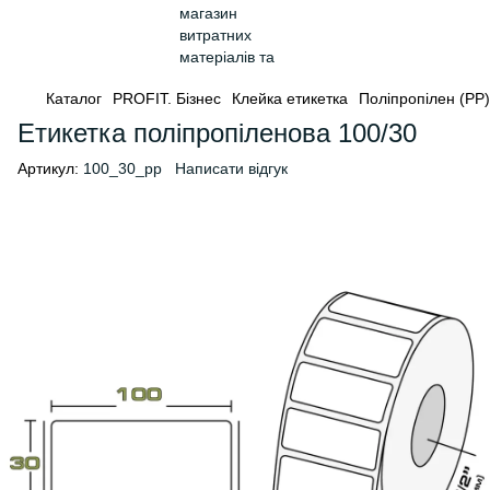
Каталог
PROFIT. Бізнес
Клейка етикетка
Поліпропілен (PP)
Етикетка поліпропіленова 100/30
Артикул:
100_30_pp
Написати відгук