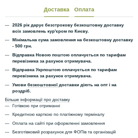
Доставка
Оплата
2026 рік дарує безстрокову безкоштовну доставку
всіх замовлень кур'єром по Києву.
Мінімальна сума замовлення на безкоштовну доставку
- 500 грн.
Відправка Новою поштою оплачується по тарифам
перевізника за рахунок отримувача.
Відправка Укрпоштою оплачується по тарифам
перевізника за рахунок отримувача.
Умови
безкоштовної
доставки діють на опт і на
роздріб.
Більше інформації про доставку
Готівкою при отриманні
Кредитною карткою по платіжному терміналу
Оплата на сайті при оформленні замовлення
Безготівковий розрахунок для ФОПів та організацій