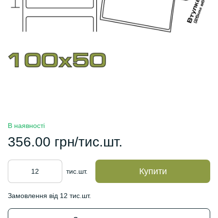
В наявності
356.00 грн/тис.шт.
Купити
тис.шт.
Замовлення від 12 тис.шт.