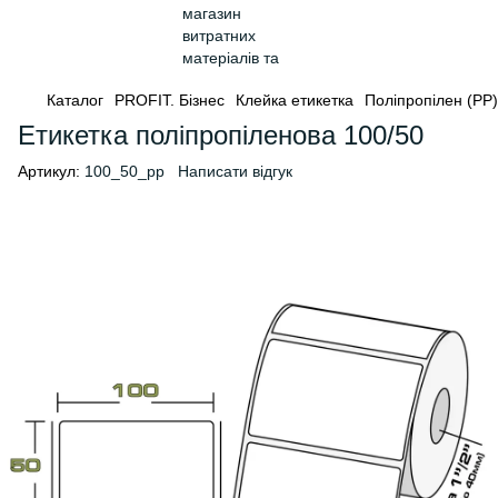
Каталог
PROFIT. Бізнес
Клейка етикетка
Поліпропілен (PP)
Етикетка поліпропіленова 100/50
Артикул:
100_50_pp
Написати відгук