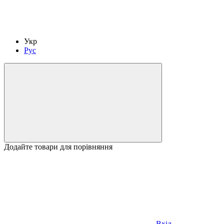
Укр
Рус
Додайте товари для порівняння
Вхід