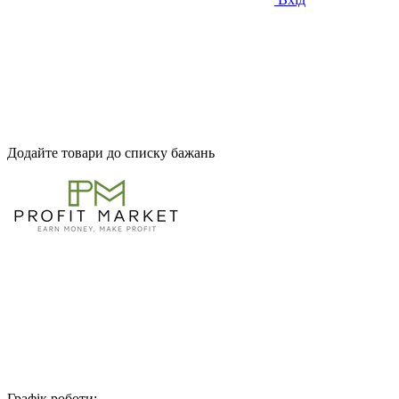
Додайте товари до списку бажань
Графік роботи: