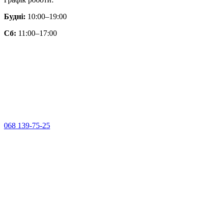
Будні:
10:00–19:00
Сб:
11:00–17:00
068 139-75-25