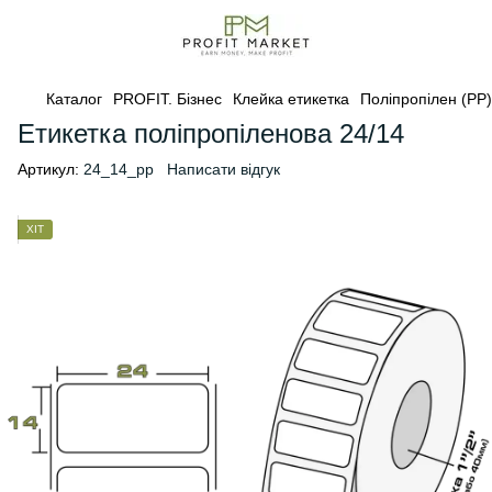
Каталог
PROFIT. Бізнес
Клейка етикетка
Поліпропілен (PP)
Етикетка поліпропіленова 24/14
Артикул:
24_14_pp
Написати відгук
ХІТ