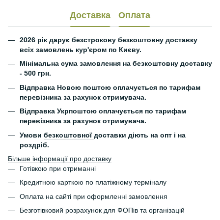
Доставка
Оплата
2026 рік дарує безстрокову безкоштовну доставку
всіх замовлень кур'єром по Києву.
Мінімальна сума замовлення на безкоштовну доставку
- 500 грн.
Відправка Новою поштою оплачується по тарифам
перевізника за рахунок отримувача.
Відправка Укрпоштою оплачується по тарифам
перевізника за рахунок отримувача.
Умови
безкоштовної
доставки діють на опт і на
роздріб.
Більше інформації про доставку
Готівкою при отриманні
Кредитною карткою по платіжному терміналу
Оплата на сайті при оформленні замовлення
Безготівковий розрахунок для ФОПів та організацій