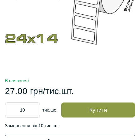
В наявності
27.00 грн/тис.шт.
Купити
тис.шт.
Замовлення від 10 тис.шт.