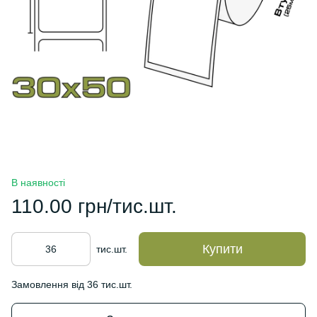
В наявності
110.00 грн/тис.шт.
Купити
тис.шт.
Замовлення від 36 тис.шт.