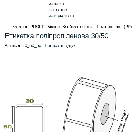
Каталог
PROFIT. Бізнес
Клейка етикетка
Поліпропілен (PP)
Етикетка поліпропіленова 30/50
Артикул:
30_50_pp
Написати відгук