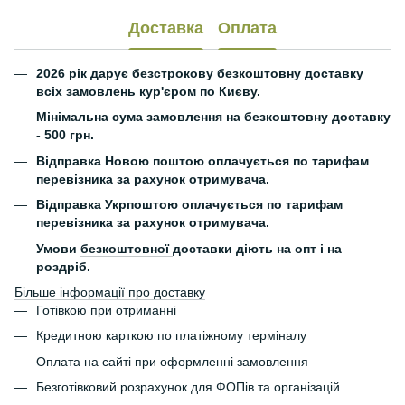
Доставка
Оплата
2026 рік дарує безстрокову безкоштовну доставку
всіх замовлень кур'єром по Києву.
Мінімальна сума замовлення на безкоштовну доставку
- 500 грн.
Відправка Новою поштою оплачується по тарифам
перевізника за рахунок отримувача.
Відправка Укрпоштою оплачується по тарифам
перевізника за рахунок отримувача.
Умови
безкоштовної
доставки діють на опт і на
роздріб.
Більше інформації про доставку
Готівкою при отриманні
Кредитною карткою по платіжному терміналу
Оплата на сайті при оформленні замовлення
Безготівковий розрахунок для ФОПів та організацій