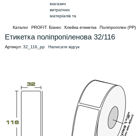
Каталог
PROFIT. Бізнес
Клейка етикетка
Поліпропілен (PP)
Етикетка поліпропіленова 32/116
Артикул:
32_116_pp
Написати відгук