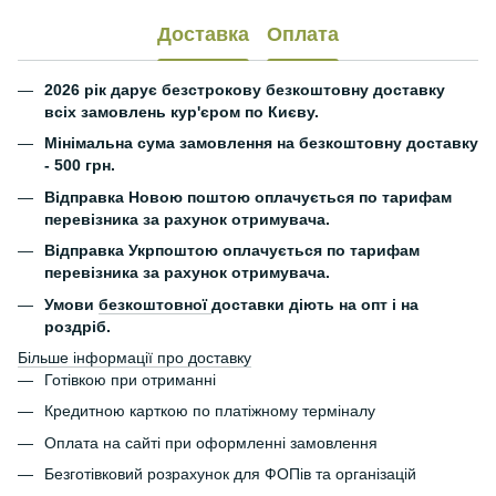
Доставка
Оплата
2026 рік дарує безстрокову безкоштовну доставку
всіх замовлень кур'єром по Києву.
Мінімальна сума замовлення на безкоштовну доставку
- 500 грн.
Відправка Новою поштою оплачується по тарифам
перевізника за рахунок отримувача.
Відправка Укрпоштою оплачується по тарифам
перевізника за рахунок отримувача.
Умови
безкоштовної
доставки діють на опт і на
роздріб.
Більше інформації про доставку
Готівкою при отриманні
Кредитною карткою по платіжному терміналу
Оплата на сайті при оформленні замовлення
Безготівковий розрахунок для ФОПів та організацій