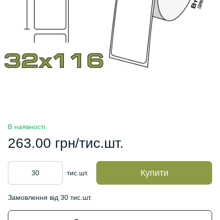
В наявності
263.00 грн/тис.шт.
Купити
тис.шт.
Замовлення від 30 тис.шт.