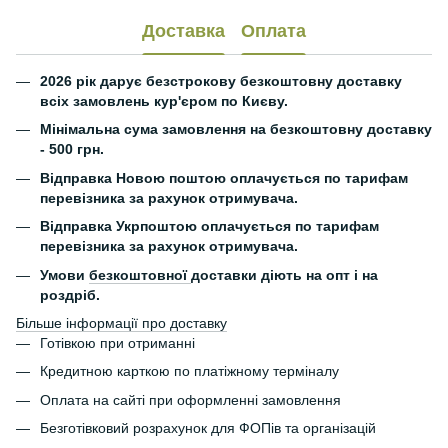
Доставка
Оплата
2026 рік дарує безстрокову безкоштовну доставку
всіх замовлень кур'єром по Києву.
Мінімальна сума замовлення на безкоштовну доставку
- 500 грн.
Відправка Новою поштою оплачується по тарифам
перевізника за рахунок отримувача.
Відправка Укрпоштою оплачується по тарифам
перевізника за рахунок отримувача.
Умови
безкоштовної
доставки діють на опт і на
роздріб.
Більше інформації про доставку
Готівкою при отриманні
Кредитною карткою по платіжному терміналу
Оплата на сайті при оформленні замовлення
Безготівковий розрахунок для ФОПів та організацій