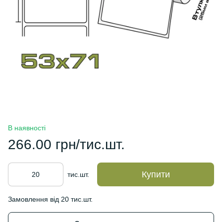
В наявності
266.00 грн/тис.шт.
Купити
тис.шт.
Замовлення від 20 тис.шт.