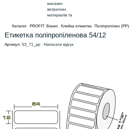
Каталог
PROFIT. Бізнес
Клейка етикетка
Поліпропілен (PP)
Етикетка поліпропіленова 54/12
Артикул:
53_71_pp
Написати відгук