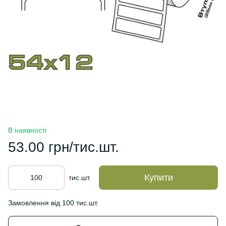
В наявності
53.00 грн/тис.шт.
Купити
тис.шт.
Замовлення від 100 тис.шт.