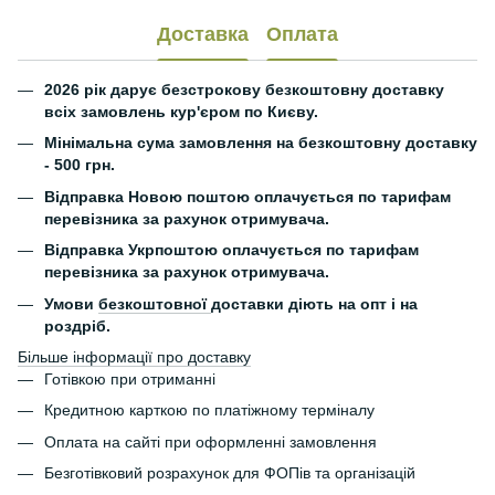
Доставка
Оплата
2026 рік дарує безстрокову безкоштовну доставку
всіх замовлень кур'єром по Києву.
Мінімальна сума замовлення на безкоштовну доставку
- 500 грн.
Відправка Новою поштою оплачується по тарифам
перевізника за рахунок отримувача.
Відправка Укрпоштою оплачується по тарифам
перевізника за рахунок отримувача.
Умови
безкоштовної
доставки діють на опт і на
роздріб.
Більше інформації про доставку
Готівкою при отриманні
Кредитною карткою по платіжному терміналу
Оплата на сайті при оформленні замовлення
Безготівковий розрахунок для ФОПів та організацій