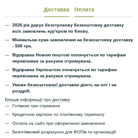
Доставка
Оплата
2026 рік дарує безстрокову безкоштовну доставку
всіх замовлень кур'єром по Києву.
Мінімальна сума замовлення на безкоштовну доставку
- 500 грн.
Відправка Новою поштою оплачується по тарифам
перевізника за рахунок отримувача.
Відправка Укрпоштою оплачується по тарифам
перевізника за рахунок отримувача.
Умови
безкоштовної
доставки діють на опт і на
роздріб.
Більше інформації про доставку
Готівкою при отриманні
Кредитною карткою по платіжному терміналу
Оплата на сайті при оформленні замовлення
Безготівковий розрахунок для ФОПів та організацій