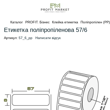
Каталог
PROFIT. Бізнес
Клейка етикетка
Поліпропілен (PP)
Етикетка поліпропіленова 57/6
Артикул:
57_6_pp
Написати відгук