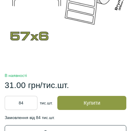
В наявності
31.00 грн/тис.шт.
Купити
тис.шт.
Замовлення від 84 тис.шт.