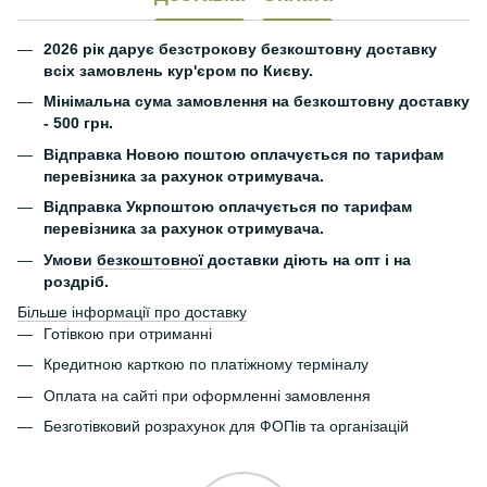
2026 рік дарує безстрокову безкоштовну доставку
всіх замовлень кур'єром по Києву.
Мінімальна сума замовлення на безкоштовну доставку
- 500 грн.
Відправка Новою поштою оплачується по тарифам
перевізника за рахунок отримувача.
Відправка Укрпоштою оплачується по тарифам
перевізника за рахунок отримувача.
Умови
безкоштовної
доставки діють на опт і на
роздріб.
Більше інформації про доставку
Готівкою при отриманні
Кредитною карткою по платіжному терміналу
Оплата на сайті при оформленні замовлення
Безготівковий розрахунок для ФОПів та організацій