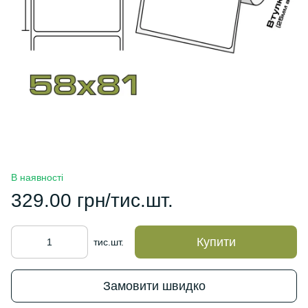
В наявності
329.00 грн/тис.шт.
Купити
тис.шт.
Замовити швидко