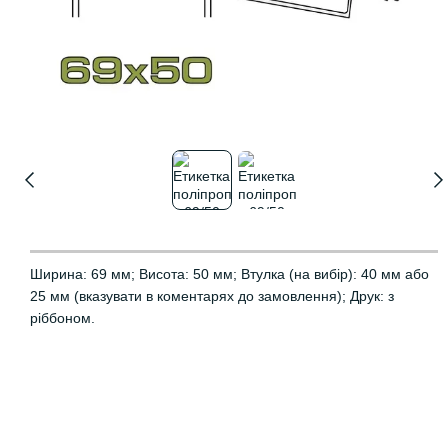
Ширина: 69 мм; Висота: 50 мм; Втулка (на вибір): 40 мм або
25 мм (вказувати в коментарях до замовлення); Друк: з
ріббоном.