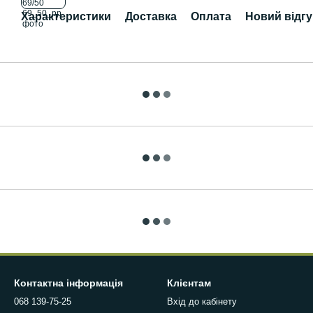
Характеристики
Доставка
Оплата
Новий відгу
Контактна інформація
Клієнтам
068 139-75-25
Вхід до кабінету