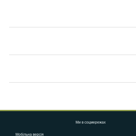
Ми в соцмережах
Мобільна версія