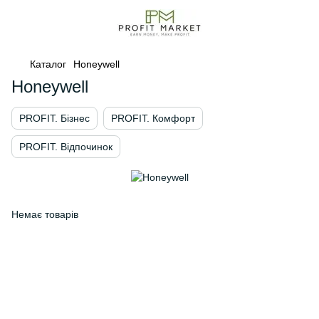
Каталог
Honeywell
Honeywell
PROFIT. Бізнес
PROFIT. Комфорт
PROFIT. Відпочинок
Немає товарів