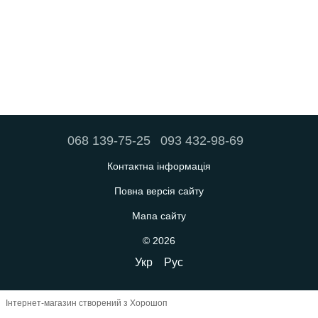
068 139-75-25
093 432-98-69
Контактна інформація
Повна версія сайту
Мапа сайту
© 2026
Укр
Рус
Інтернет-магазин створений з Хорошоп