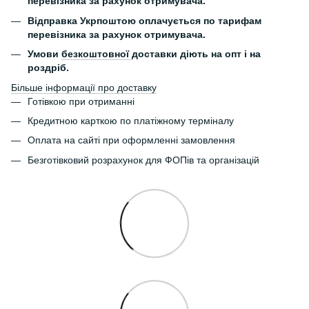
перевізника за рахунок отримувача.
Відправка Укрпоштою оплачується по тарифам
перевізника за рахунок отримувача.
Умови
безкоштовної
доставки діють на опт і на
роздріб.
Більше інформації про доставку
Готівкою при отриманні
Кредитною карткою по платіжному терміналу
Оплата на сайті при оформленні замовлення
Безготівковий розрахунок для ФОПів та організацій