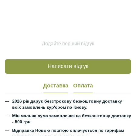
Додайте перший відгук
Написати відгук
Доставка
Оплата
2026 рік дарує безстрокову безкоштовну доставку
всіх замовлень кур'єром по Києву.
Мінімальна сума замовлення на безкоштовну доставку
- 500 грн.
Відправка Новою поштою оплачується по тарифам