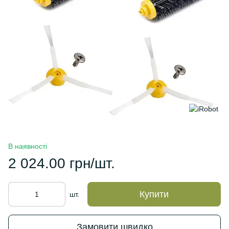
В наявності
2 024.00 грн/шт.
Купити
шт.
Замовити швидко