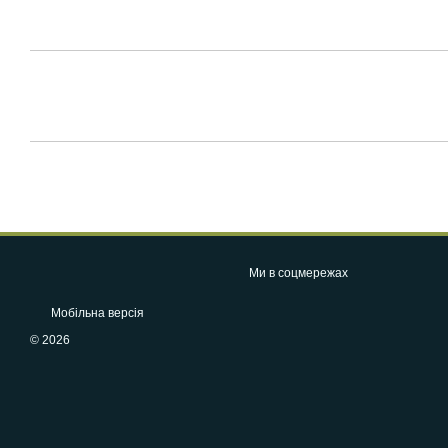
Ми в соцмережах
Мобільна версія
© 2026