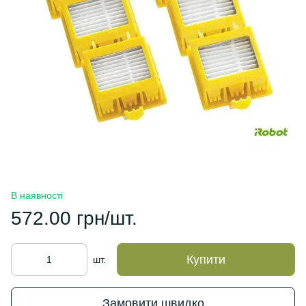
В наявності
572.00 грн/шт.
Купити
шт.
Замовити швидко