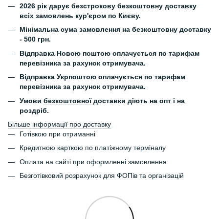
2026 рік дарує безстрокову безкоштовну доставку
всіх замовлень кур'єром по Києву.
Мінімальна сума замовлення на безкоштовну доставку
- 500 грн.
Відправка Новою поштою оплачується по тарифам
перевізника за рахунок отримувача.
Відправка Укрпоштою оплачується по тарифам
перевізника за рахунок отримувача.
Умови
безкоштовної
доставки діють на опт і на
роздріб.
Більше інформації про доставку
Готівкою при отриманні
Кредитною карткою по платіжному терміналу
Оплата на сайті при оформленні замовлення
Безготівковий розрахунок для ФОПів та організацій