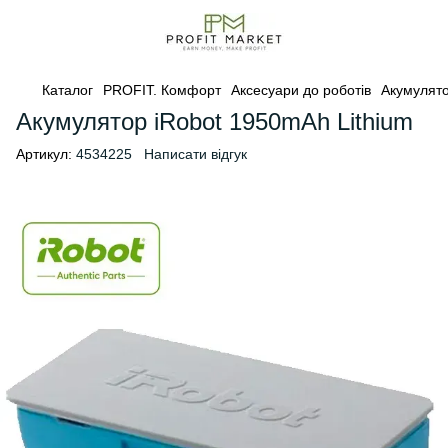
Каталог
PROFIT. Комфорт
Аксесуари до роботів
Акумулят
Акумулятор iRobot 1950mAh Lithium
Артикул:
4534225
Написати відгук