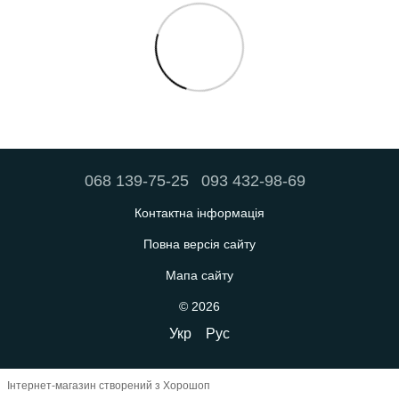
068 139-75-25
093 432-98-69
Контактна інформація
Повна версія сайту
Мапа сайту
© 2026
Укр
Рус
Інтернет-магазин створений з Хорошоп