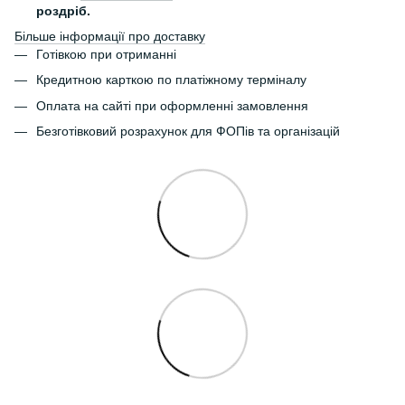
роздріб.
Більше інформації про доставку
Готівкою при отриманні
Кредитною карткою по платіжному терміналу
Оплата на сайті при оформленні замовлення
Безготівковий розрахунок для ФОПів та організацій