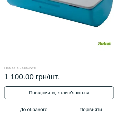
Немає в наявності
1 100.00 грн/шт.
Повідомити, коли з'явиться
До обраного
Порівняти