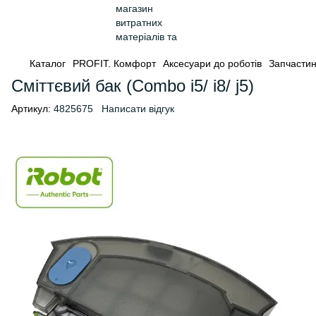
Каталог
PROFIT. Комфорт
Аксесуари до роботів
Запчасти
Сміттєвий бак (Combo i5/ i8/ j5)
Артикул:
4825675
Написати відгук