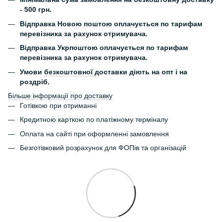
- 500 грн.
Відправка Новою поштою оплачується по тарифам
перевізника за рахунок отримувача.
Відправка Укрпоштою оплачується по тарифам
перевізника за рахунок отримувача.
Умови
безкоштовної
доставки діють на опт і на
роздріб.
Більше інформації про доставку
Готівкою при отриманні
Кредитною карткою по платіжному терміналу
Оплата на сайті при оформленні замовлення
Безготівковий розрахунок для ФОПів та організацій