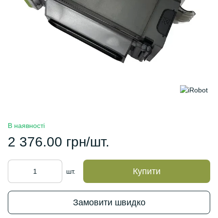
В наявності
2 376.00 грн/шт.
Купити
шт.
Замовити швидко