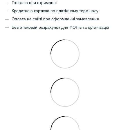
Готівкою при отриманні
Кредитною карткою по платіжному терміналу
Оплата на сайті при оформленні замовлення
Безготівковий розрахунок для ФОПів та організацій