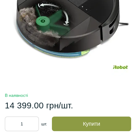
В наявності
14 399.00 грн/шт.
Купити
шт.