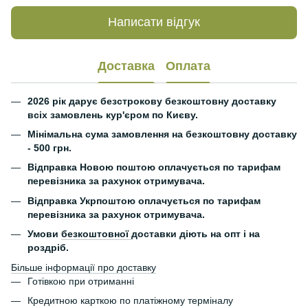
Написати відгук
Доставка
Оплата
2026 рік дарує безстрокову безкоштовну доставку
всіх замовлень кур'єром по Києву.
Мінімальна сума замовлення на безкоштовну доставку
- 500 грн.
Відправка Новою поштою оплачується по тарифам
перевізника за рахунок отримувача.
Відправка Укрпоштою оплачується по тарифам
перевізника за рахунок отримувача.
Умови
безкоштовної
доставки діють на опт і на
роздріб.
Більше інформації про доставку
Готівкою при отриманні
Кредитною карткою по платіжному терміналу