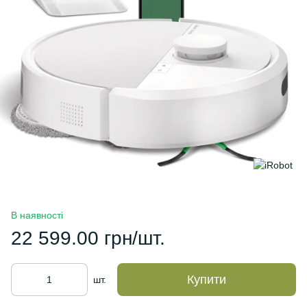
В наявності
22 599.00 грн/шт.
Купити
шт.