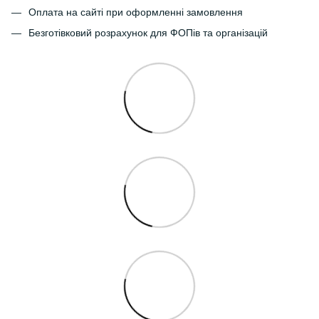
Оплата на сайті при оформленні замовлення
Безготівковий розрахунок для ФОПів та організацій