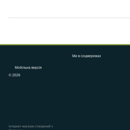
Ми в соцмережах
Мобільна версія
© 2026
Інтернет-магазин створений з