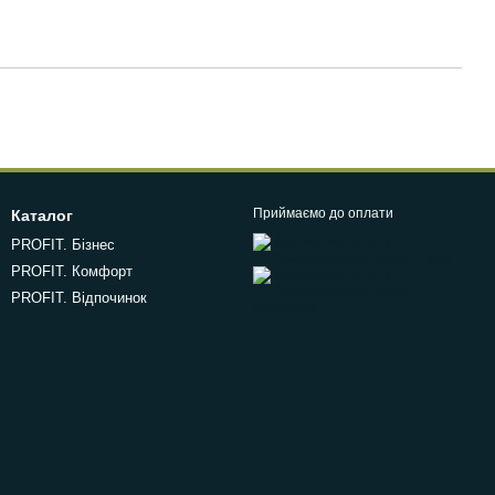
Приймаємо до оплати
Каталог
PROFIT. Бізнес
PROFIT. Комфорт
PROFIT. Відпочинок