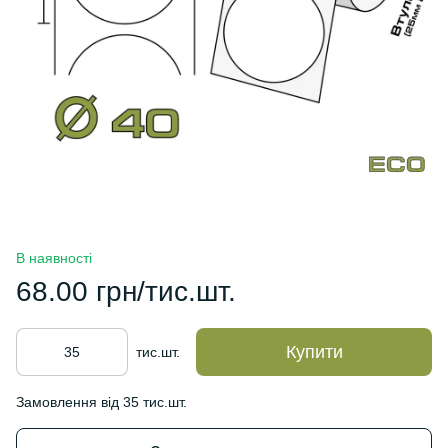
В наявності
68.00 грн/тис.шт.
Купити
тис.шт.
Замовлення від 35 тис.шт.