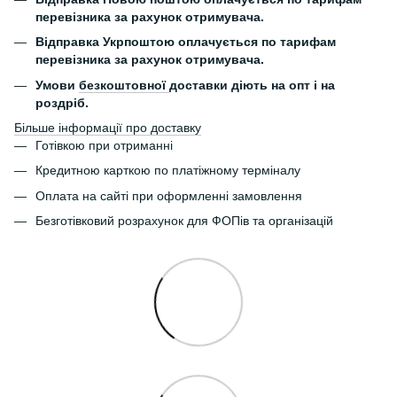
перевізника за рахунок отримувача.
Відправка Укрпоштою оплачується по тарифам
перевізника за рахунок отримувача.
Умови
безкоштовної
доставки діють на опт і на
роздріб.
Більше інформації про доставку
Готівкою при отриманні
Кредитною карткою по платіжному терміналу
Оплата на сайті при оформленні замовлення
Безготівковий розрахунок для ФОПів та організацій