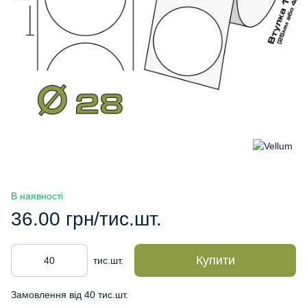
В наявності
36.00 грн/тис.шт.
Купити
тис.шт.
Замовлення від 40 тис.шт.