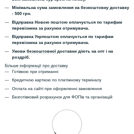
Мінімальна сума замовлення на безкоштовну доставку
- 500 грн.
Відправка Новою поштою оплачується по тарифам
перевізника за рахунок отримувача.
Відправка Укрпоштою оплачується по тарифам
перевізника за рахунок отримувача.
Умови
безкоштовної
доставки діють на опт і на
роздріб.
Більше інформації про доставку
Готівкою при отриманні
Кредитною карткою по платіжному терміналу
Оплата на сайті при оформленні замовлення
Безготівковий розрахунок для ФОПів та організацій