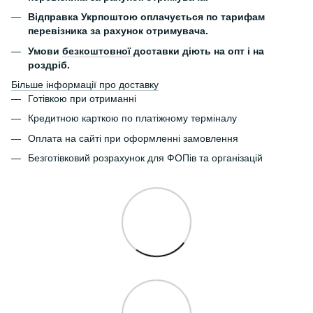
Відправка Укрпоштою оплачується по тарифам
перевізника за рахунок отримувача.
Умови
безкоштовної
доставки діють на опт і на
роздріб.
Більше інформації про доставку
Готівкою при отриманні
Кредитною карткою по платіжному терміналу
Оплата на сайті при оформленні замовлення
Безготівковий розрахунок для ФОПів та організацій