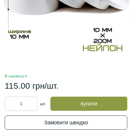
В наявності
115.00 грн/шт.
Купити
шт.
Замовити швидко