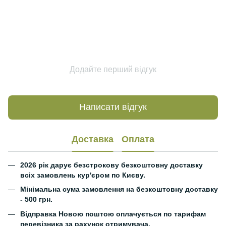
Додайте перший відгук
Написати відгук
Доставка
Оплата
2026 рік дарує безстрокову безкоштовну доставку
всіх замовлень кур'єром по Києву.
Мінімальна сума замовлення на безкоштовну доставку
- 500 грн.
Відправка Новою поштою оплачується по тарифам
перевізника за рахунок отримувача.