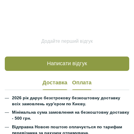
Додайте перший відгук
Написати відгук
Доставка
Оплата
2026 рік дарує безстрокову безкоштовну доставку
всіх замовлень кур'єром по Києву.
Мінімальна сума замовлення на безкоштовну доставку
- 500 грн.
Відправка Новою поштою оплачується по тарифам
перевізника за рахунок отримувача.