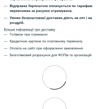
Відправка Укрпоштою оплачується по тарифам
перевізника за рахунок отримувача.
Умови
безкоштовної
доставки діють на опт і на
роздріб.
Більше інформації про доставку
Готівкою при отриманні
Кредитною карткою по платіжному терміналу
Оплата на сайті при оформленні замовлення
Безготівковий розрахунок для ФОПів та організацій