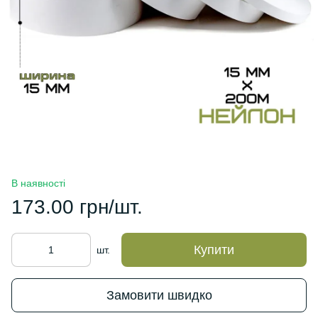
В наявності
173.00 грн/шт.
Купити
шт.
Замовити швидко