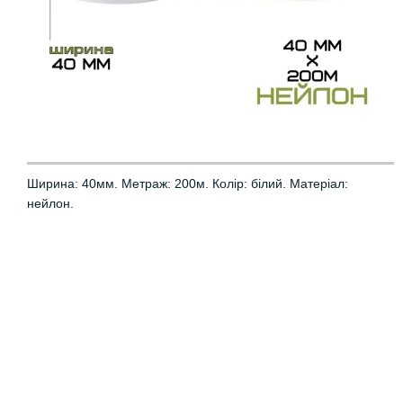
Ширина: 40мм. Метраж: 200м. Колір: білий. Матеріал:
нейлон.