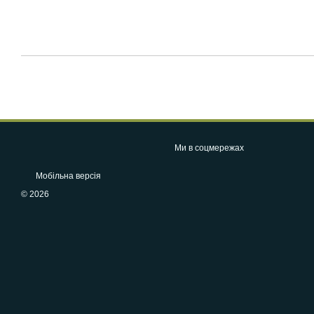
Ми в соцмережах
Мобільна версія
© 2026