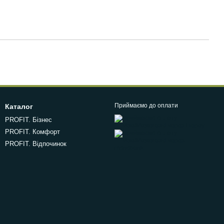
Приймаємо до оплати
Каталог
PROFIT. Бізнес
PROFIT. Комфорт
PROFIT. Відпочинок