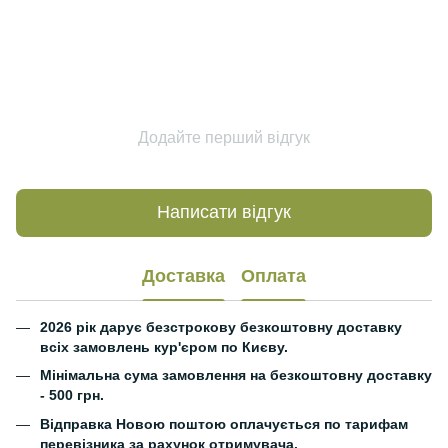
Додайте перший відгук
Написати відгук
Доставка
Оплата
2026 рік дарує безстрокову безкоштовну доставку
всіх замовлень кур'єром по Києву.
Мінімальна сума замовлення на безкоштовну доставку
- 500 грн.
Відправка Новою поштою оплачується по тарифам
перевізника за рахунок отримувача.