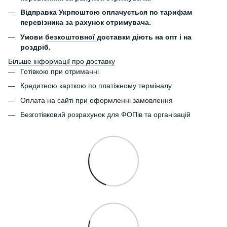
Відправка Укрпоштою оплачується по тарифам
перевізника за рахунок отримувача.
Умови
безкоштовної
доставки діють на опт і на
роздріб.
Більше інформації про доставку
Готівкою при отриманні
Кредитною карткою по платіжному терміналу
Оплата на сайті при оформленні замовлення
Безготівковий розрахунок для ФОПів та організацій