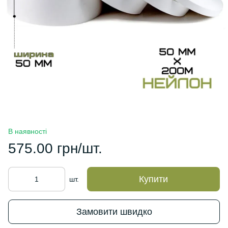
В наявності
575.00 грн/шт.
Купити
шт.
Замовити швидко