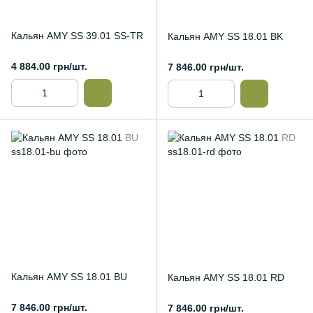
Кальян AMY SS 39.01 SS-TR
Кальян AMY SS 18.01 BK
4 884.00 грн/шт.
7 846.00 грн/шт.
Кальян AMY SS 18.01 BU
Кальян AMY SS 18.01 RD
7 846.00 грн/шт.
7 846.00 грн/шт.