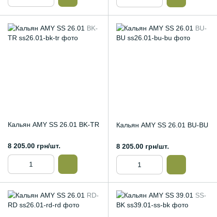
Кальян AMY SS 26.01 BK-TR
Кальян AMY SS 26.01 BU-BU
8 205.00 грн/шт.
8 205.00 грн/шт.