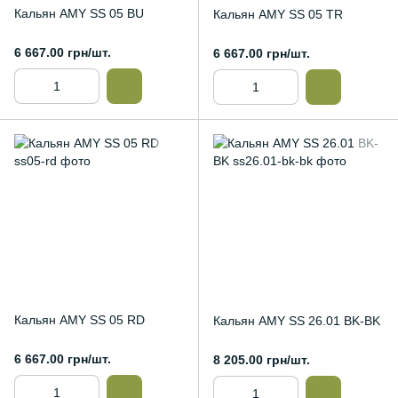
Кальян AMY SS 05 BU
Кальян AMY SS 05 TR
6 667.00 грн/шт.
6 667.00 грн/шт.
Кальян AMY SS 05 RD
Кальян AMY SS 26.01 BK-BK
6 667.00 грн/шт.
8 205.00 грн/шт.