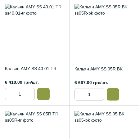
Кальян AMY SS 40.01 TR
Кальян AMY SS 05R BK
6 410.00 грн/шт.
6 667.00 грн/шт.