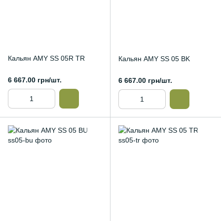
Кальян AMY SS 05R TR
Кальян AMY SS 05 BK
6 667.00 грн/шт.
6 667.00 грн/шт.