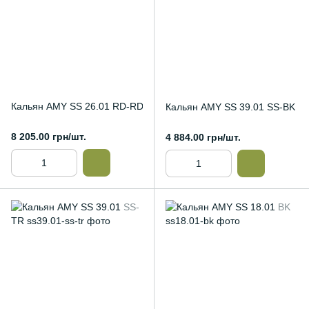
Кальян AMY SS 26.01 RD-RD
Кальян AMY SS 39.01 SS-BK
8 205.00 грн/шт.
4 884.00 грн/шт.