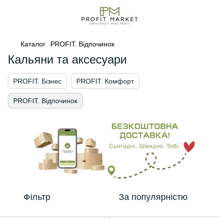
Каталог
PROFIT. Відпочинок
Кальяни та аксесуари
PROFIT. Бізнес
PROFIT. Комфорт
PROFIT. Відпочинок
Фільтр
За популярністю