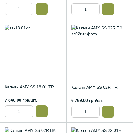
Кальян AMY SS 18.01 TR
Кальян AMY SS 02R TR
7 846.00 грн/шт.
6 769.00 грн/шт.