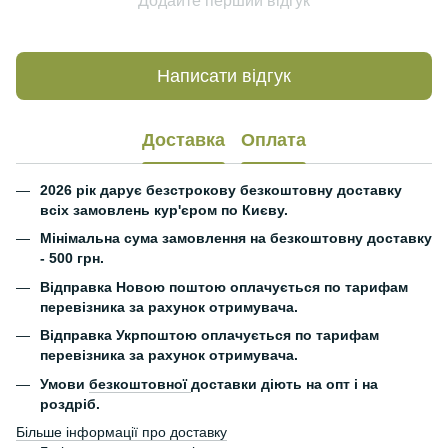
Додайте перший відгук
Написати відгук
Доставка
Оплата
2026 рік дарує безстрокову безкоштовну доставку
всіх замовлень кур'єром по Києву.
Мінімальна сума замовлення на безкоштовну доставку
- 500 грн.
Відправка Новою поштою оплачується по тарифам
перевізника за рахунок отримувача.
Відправка Укрпоштою оплачується по тарифам
перевізника за рахунок отримувача.
Умови
безкоштовної
доставки діють на опт і на
роздріб.
Більше інформації про доставку