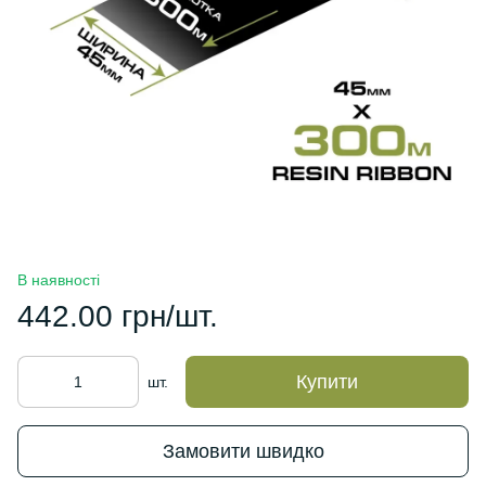
В наявності
442.00 грн/шт.
Купити
шт.
Замовити швидко