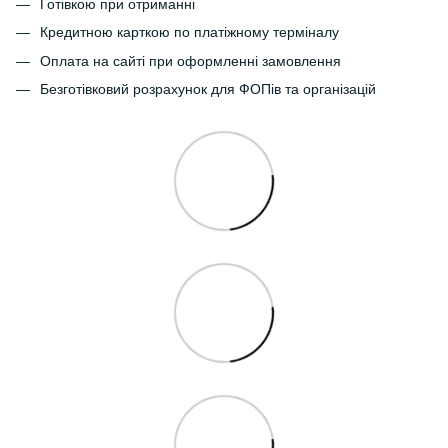
Готівкою при отриманні
Кредитною карткою по платіжному терміналу
Оплата на сайті при оформленні замовлення
Безготівковий розрахунок для ФОПів та організацій