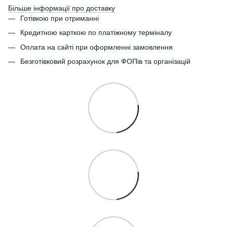
Більше інформації про доставку
Готівкою при отриманні
Кредитною карткою по платіжному терміналу
Оплата на сайті при оформленні замовлення
Безготівковий розрахунок для ФОПів та організацій