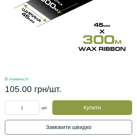
В наявності
105.00 грн/шт.
Купити
шт.
Замовити швидко