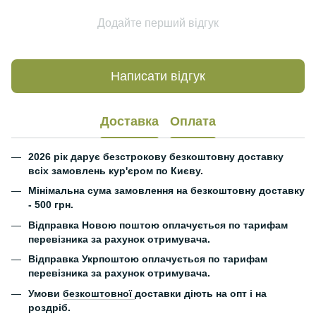
Додайте перший відгук
Написати відгук
Доставка
Оплата
2026 рік дарує безстрокову безкоштовну доставку
всіх замовлень кур'єром по Києву.
Мінімальна сума замовлення на безкоштовну доставку
- 500 грн.
Відправка Новою поштою оплачується по тарифам
перевізника за рахунок отримувача.
Відправка Укрпоштою оплачується по тарифам
перевізника за рахунок отримувача.
Умови
безкоштовної
доставки діють на опт і на
роздріб.