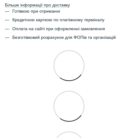
Більше інформації про доставку
Готівкою при отриманні
Кредитною карткою по платіжному терміналу
Оплата на сайті при оформленні замовлення
Безготівковий розрахунок для ФОПів та організацій