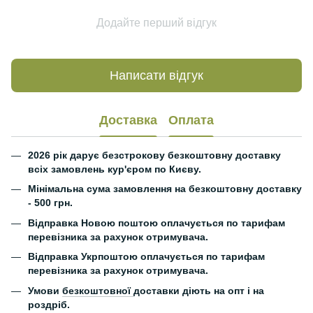
Додайте перший відгук
Написати відгук
Доставка
Оплата
2026 рік дарує безстрокову безкоштовну доставку
всіх замовлень кур'єром по Києву.
Мінімальна сума замовлення на безкоштовну доставку
- 500 грн.
Відправка Новою поштою оплачується по тарифам
перевізника за рахунок отримувача.
Відправка Укрпоштою оплачується по тарифам
перевізника за рахунок отримувача.
Умови
безкоштовної
доставки діють на опт і на
роздріб.