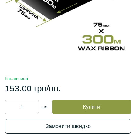
В наявності
153.00 грн/шт.
Купити
шт.
Замовити швидко