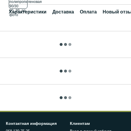
Характеристики
Доставка
Оплата
Новый отзы
Контактная информация
Клиентам