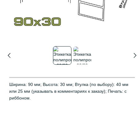
Ширина: 90 мм; Высота: 30 мм; Втулка (по выбору): 40 мм
или 25 мм (указывать в комментариях к заказу); Печать: с
риббоном.