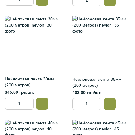
Нейлоновая лента 30мм
Нейлоновая лента 35мм
(200 метров)
(200 метров)
345.00 грн/шт.
403.00 грн/шт.