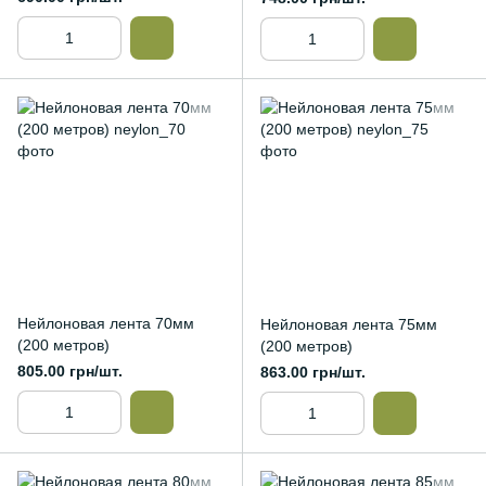
Нейлоновая лента 70мм
Нейлоновая лента 75мм
(200 метров)
(200 метров)
805.00 грн/шт.
863.00 грн/шт.