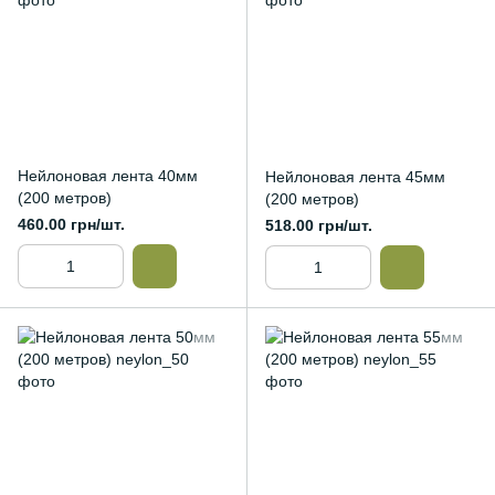
Нейлоновая лента 40мм
Нейлоновая лента 45мм
(200 метров)
(200 метров)
460.00 грн/шт.
518.00 грн/шт.