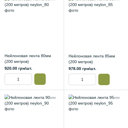
Нейлоновая лента 80мм
Нейлоновая лента 85мм
(200 метров)
(200 метров)
920.00 грн/шт.
978.00 грн/шт.