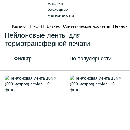
Каталог
PROFIT. Бизнес
Синтетические носители
Нейлон
Нейлоновые ленты для
термотрансферной печати
Фильтр
По популярности