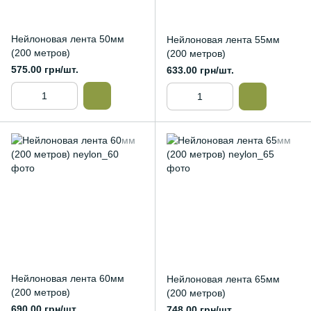
Нейлоновая лента 50мм
Нейлоновая лента 55мм
(200 метров)
(200 метров)
575.00 грн/шт.
633.00 грн/шт.
Нейлоновая лента 60мм
Нейлоновая лента 65мм
(200 метров)
(200 метров)
690.00 грн/шт.
748.00 грн/шт.