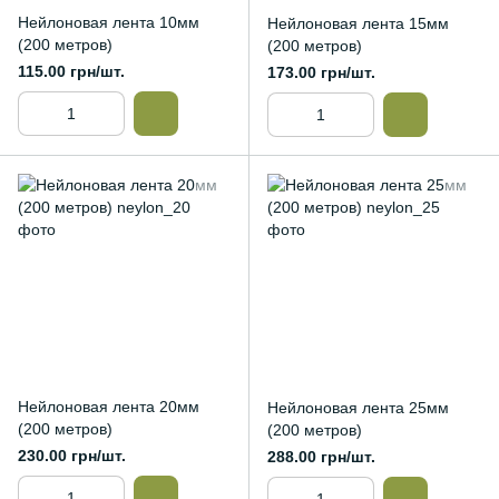
Нейлоновая лента 10мм
Нейлоновая лента 15мм
(200 метров)
(200 метров)
115.00 грн/шт.
173.00 грн/шт.
Нейлоновая лента 20мм
Нейлоновая лента 25мм
(200 метров)
(200 метров)
230.00 грн/шт.
288.00 грн/шт.